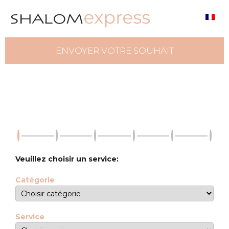
ENVOYER VOTRE SOUHAIT
Veuillez choisir un service:
Catégorie
Service